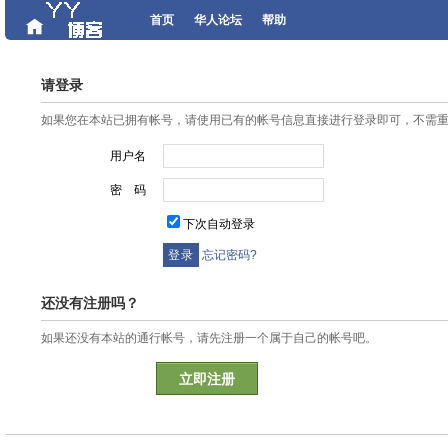
首页
华人论坛
帮助
请登录
如果您在本站已拥有帐号，请使用已有的帐号信息直接进行登录即可，不需
用户名
密 码
下次自动登录
忘记密码?
还没有注册吗？
如果还没有本站的通行帐号，请先注册一个属于自己的帐号吧。
立即注册