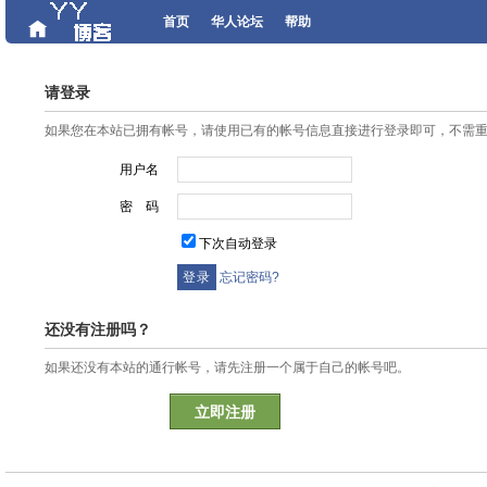
首页
华人论坛
帮助
请登录
如果您在本站已拥有帐号，请使用已有的帐号信息直接进行登录即可，不需
用户名
密 码
下次自动登录
忘记密码?
还没有注册吗？
如果还没有本站的通行帐号，请先注册一个属于自己的帐号吧。
立即注册