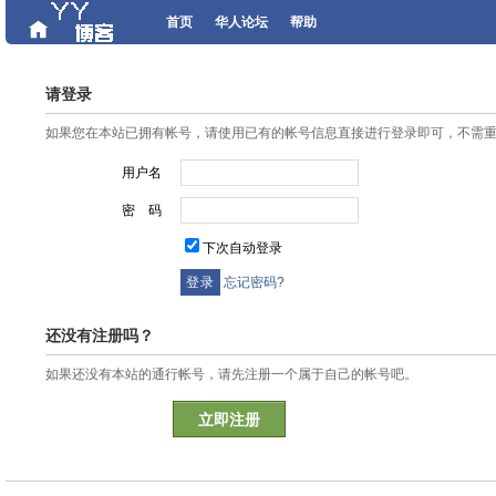
首页
华人论坛
帮助
请登录
如果您在本站已拥有帐号，请使用已有的帐号信息直接进行登录即可，不需
用户名
密 码
下次自动登录
忘记密码?
还没有注册吗？
如果还没有本站的通行帐号，请先注册一个属于自己的帐号吧。
立即注册