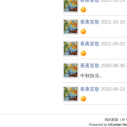
夜夜笙歌
2021-12-19 
夜夜笙歌
2021-10-16 
夜夜笙歌
2021-05-02 
夜夜笙歌
2020-09-30 
中秋快乐。
夜夜笙歌
2020-09-13 
我的家园（ＭＹ
Powered by
UCenter H