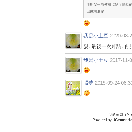
赞时发生就变成点到了隔壁
回或者取消
我是小土豆
2020-08-2
親, 最後一次拜訪, 再
我是小土豆
2017-11-0
張夢
2015-09-24 08:3
我的家园（ＭＹ
Powered by
UCenter H