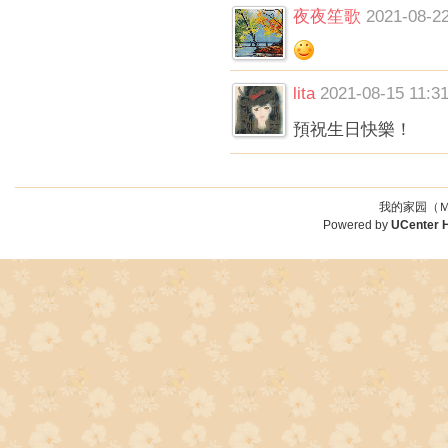
夜夜笙歌
2021-08-22
lita
2021-08-15 11:3
預祝生日快樂！
我的家园（Ｍ
Powered by
UCenter