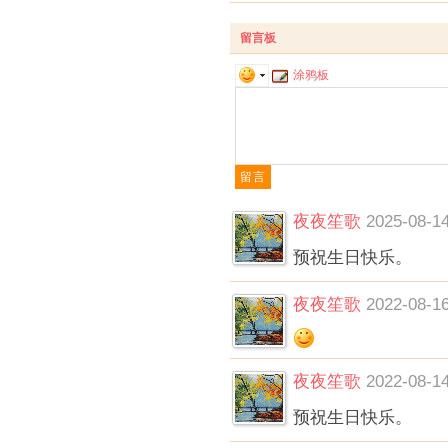
留言板
涂鸦板
夜夜笙歌
2025-08-14
预祝生日快乐。
夜夜笙歌
2022-08-16
夜夜笙歌
2022-08-14
预祝生日快乐。