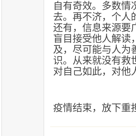
自有奇效。多数情
去。再不济，个人
还有，信息来源要
盲目接受他人解读
及，尽可能与人为
识。从来就没有救
对自己如此，对他
疫情结束，放下重