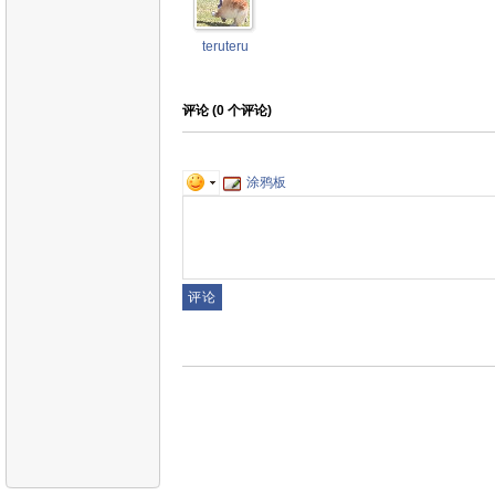
teruteru
评论 (
0
个评论)
涂鸦板