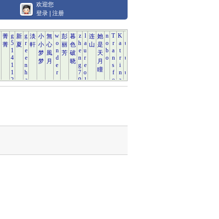
欢迎您
登录
|
注册