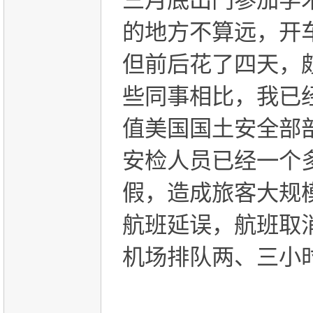
三月底出门参加学
的地方不算远，开
但前后花了四天，
些同事相比，我已
值美国国土安全部
安检人员已经一个
假，造成旅客大规
航班延误，航班取
机场排队两、三小