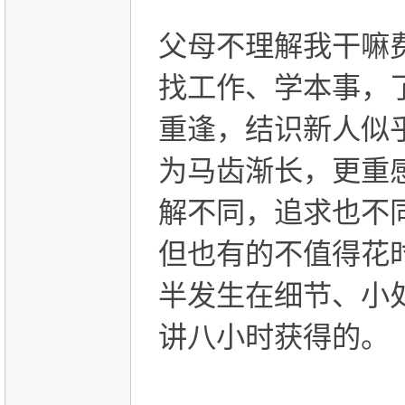
父母不理解我干嘛
找工作、学本事，
重逢，结识新人似
为马齿渐长，更重
解不同，追求也不
但也有的不值得花
半发生在细节、小
讲八小时获得的。