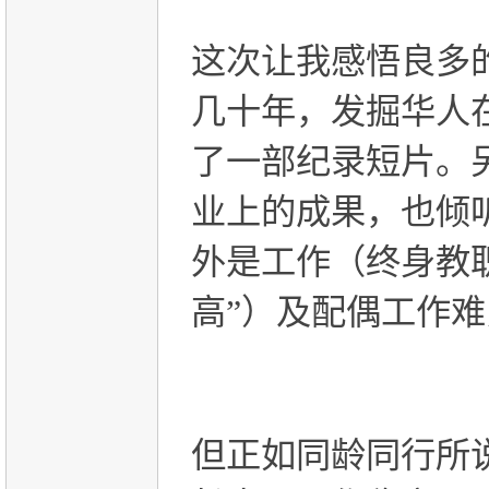
这次让我感悟良多
几十年，发掘华人
了一部纪录短片。
业上的成果，也倾
外是工作（终身教
高”）及配偶工作
但正如同龄同行所