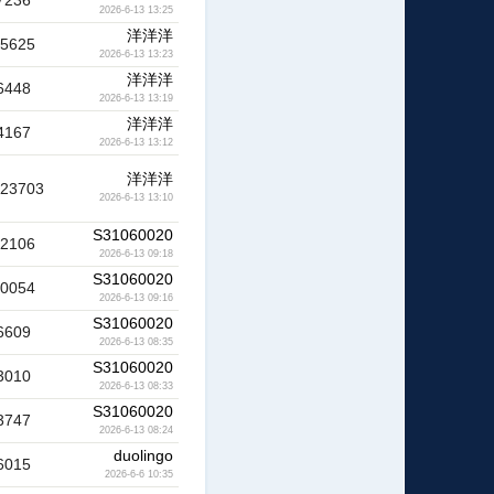
7236
2026-6-13 13:25
洋洋洋
45625
2026-6-13 13:23
洋洋洋
6448
2026-6-13 13:19
洋洋洋
4167
2026-6-13 13:12
洋洋洋
123703
2026-6-13 13:10
S31060020
12106
2026-6-13 09:18
S31060020
10054
2026-6-13 09:16
S31060020
6609
2026-6-13 08:35
S31060020
3010
2026-6-13 08:33
S31060020
3747
2026-6-13 08:24
duolingo
6015
2026-6-6 10:35