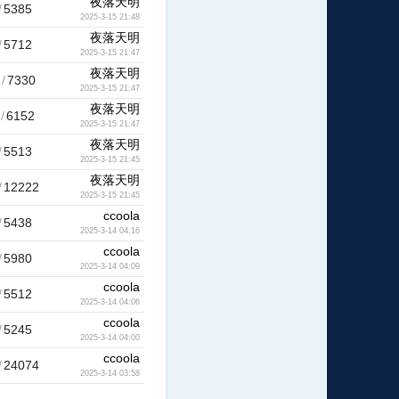
夜落天明
/
5385
2025-3-15 21:48
夜落天明
/
5712
2025-3-15 21:47
夜落天明
/
7330
2025-3-15 21:47
夜落天明
/
6152
2025-3-15 21:47
夜落天明
/
5513
2025-3-15 21:45
夜落天明
/
12222
2025-3-15 21:45
ccoola
/
5438
2025-3-14 04:16
ccoola
/
5980
2025-3-14 04:09
ccoola
/
5512
2025-3-14 04:06
ccoola
/
5245
2025-3-14 04:00
ccoola
/
24074
2025-3-14 03:58