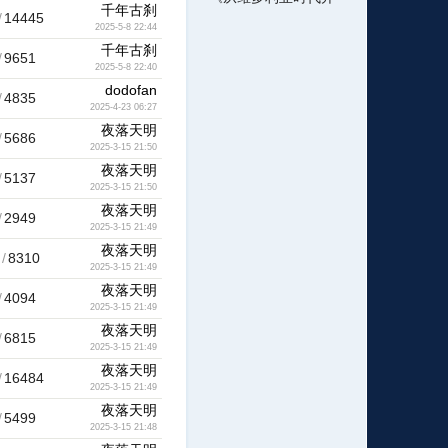
千年古刹
/
14445
2025-5-8 22:44
千年古刹
/
9651
2025-5-8 22:40
dodofan
/
4835
2025-4-23 06:27
夜落天明
/
5686
2025-3-15 21:50
夜落天明
/
5137
2025-3-15 21:50
夜落天明
/
2949
2025-3-15 21:49
夜落天明
/
8310
2025-3-15 21:49
夜落天明
/
4094
2025-3-15 21:49
夜落天明
/
6815
2025-3-15 21:49
夜落天明
/
16484
2025-3-15 21:49
夜落天明
/
5499
2025-3-15 21:48