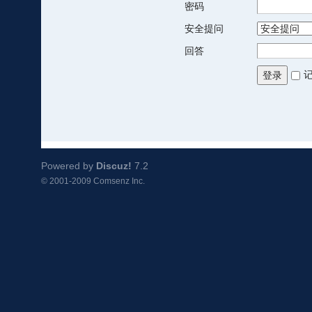
密码
安全提问
回答
登录
Powered by
Discuz!
7.2
© 2001-2009
Comsenz Inc.