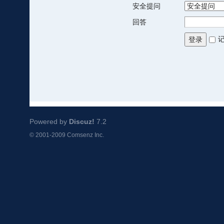
安全提问
回答
登录
Powered by
Discuz!
7.2
© 2001-2009
Comsenz Inc.