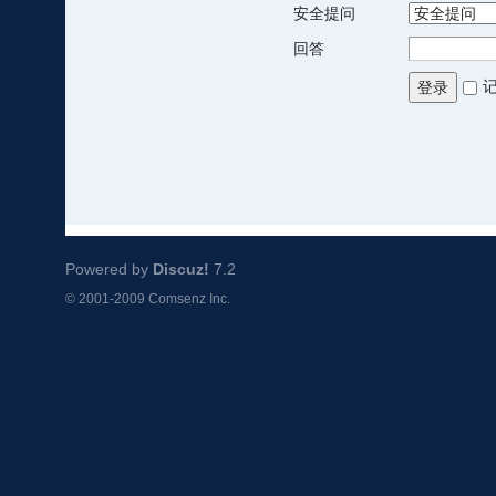
安全提问
回答
登录
Powered by
Discuz!
7.2
© 2001-2009
Comsenz Inc.