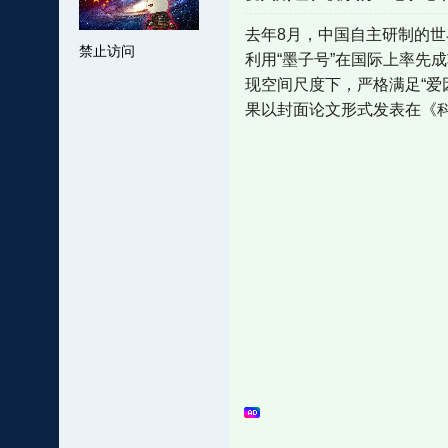
去年8月，中国自主研制的世
禁止访问
利用“墨子号”在国际上率先
现空间尺度下，严格满足“爱
果以封面论文形式发表在《