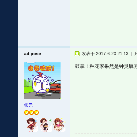
adipose
发表于 2017-6-20 21:13
|
鼓掌！种花家果然是钟灵毓
状元