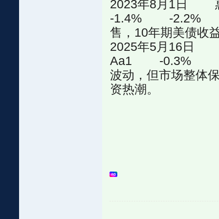
2023年8月1日
-1.4% -2.2
售，10年期美债收
2025年5月16日
Aa1 -0.3% 
波动，但市场整体保
资热潮。