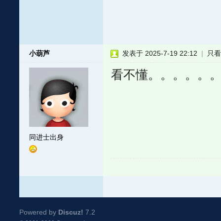
小葫芦
发表于 2025-7-19 22:12
|
只
看不懂。。。。。
同进士出身
Powered by
Discuz!
7.2