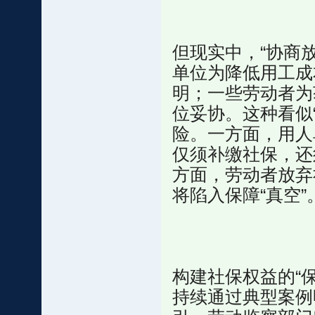
但现实中，“协商
单位为降低用工成
明；一些劳动者为
位妥协。这种看似
险。一方面，用人
仅须补缴社保，还
方面，劳动者放弃
将陷入保障“真空”
构建社保权益的“
持续通过典型案例