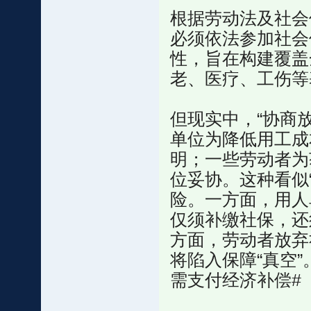
根据劳动法及社会
必须依法参加社会
性，旨在构建覆盖
老、医疗、工伤等
但现实中，“协商
单位为降低用工成
明；一些劳动者为
位妥协。这种看似
险。一方面，用人
仅须补缴社保，还
方面，劳动者放弃
将陷入保障“真空
需支付经济补偿#