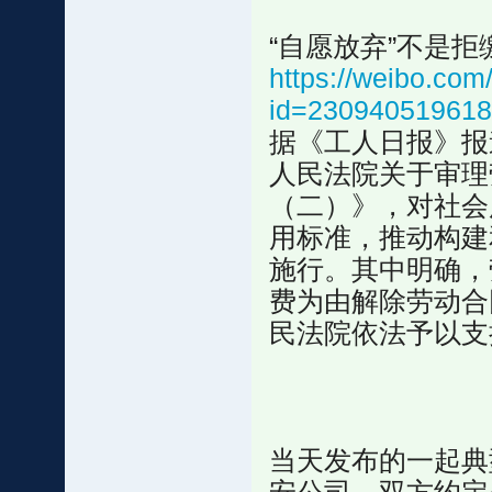
“自愿放弃”不是拒
https://weibo.com/
id=23094051961
​​据《工人日报》
人民法院关于审理
（二）》，对社会
用标准，推动构建和
施行。其中明确，
费为由解除劳动合
民法院依法予以支
当天发布的一起典