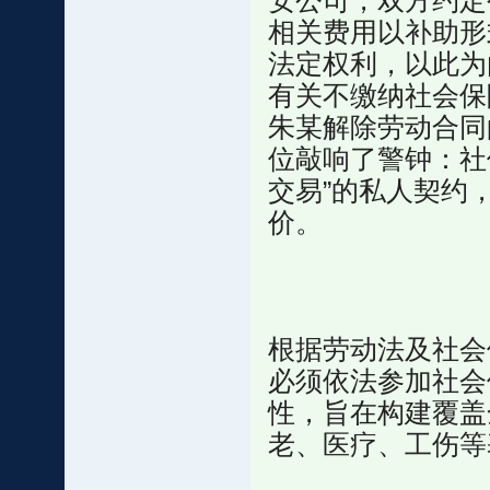
安公司，双方约定
相关费用以补助形
法定权利，以此为
有关不缴纳社会保
朱某解除劳动合同
位敲响了警钟：社
交易”的私人契约
价。
根据劳动法及社会
必须依法参加社会
性，旨在构建覆盖
老、医疗、工伤等