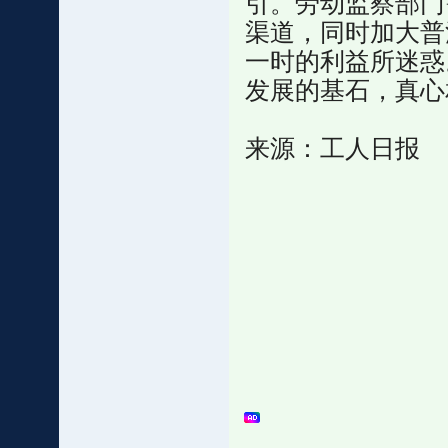
引。劳动监察部门
渠道，同时加大普
一时的利益所迷惑
发展的基石，真心
来源：工人日报