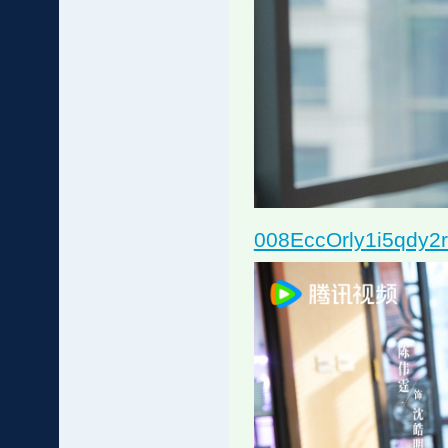
008EccOrly1i5qdy2r