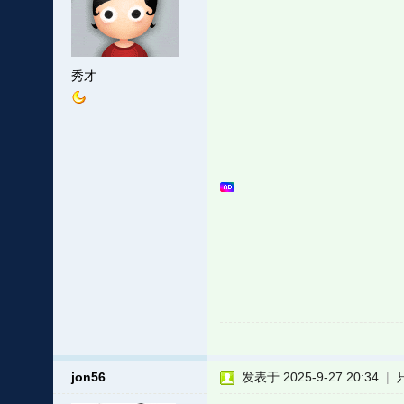
秀才
jon56
发表于 2025-9-27 20:34
|