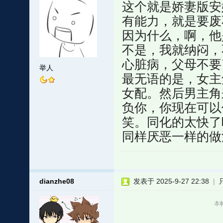
这个就是娇妻版安
有能力，就是要废
因为什么，啊，他
不是，我就纳闷，
心脏病，父母不要
举人
最无语的是，女主
女配。然后男主角
负你，你现在可以
笑。同化的太快了
同样厌恶一样的做
dianzhe08
发表于 2025-9-27 22:38
|
本帖