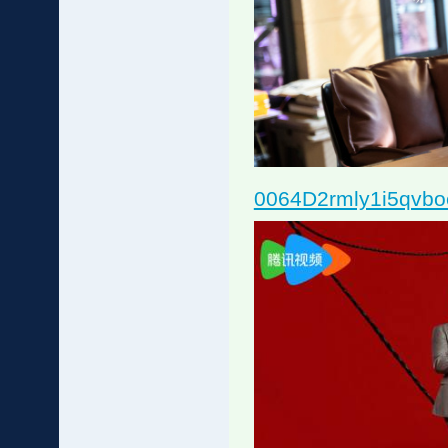
0064D2rmly1i5qvbo