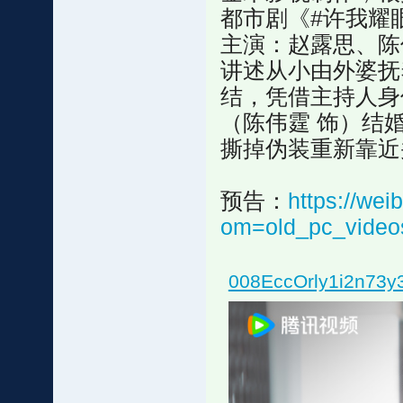
都市剧《#许我耀
主演：赵露思、陈
讲述从小由外婆抚
结，凭借主持人身
（陈伟霆 饰）结
撕掉伪装重新靠近
预告：
https://wei
om=old_pc_vide
008EccOrly1i2n73y