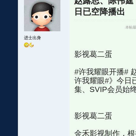
赵露思、陈伟霆
日已空降播出
本帖最后
进士出身
影视葛二蛋
#许我耀眼开播# 
许我耀眼#》今日
集、SVIP会员始
影视葛二蛋
金禾影视制作，根