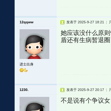
12qqww
发表于 2025-9-27 18:21
|
她应该没什么原则
盾还有生病暂退圈
进士出身
1230.
发表于 2025-9-27 20:17
|
不是说有个争议女