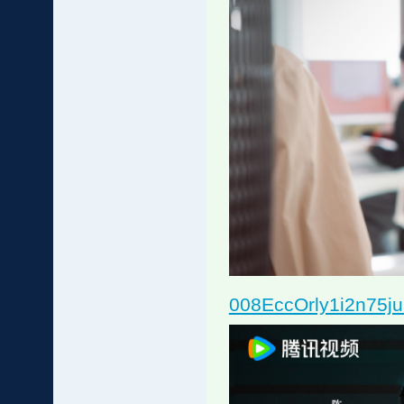
008EccOrly1i2n75ju