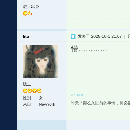
进士出身
lita
发表于 2025-10-1 21:07
|
懵…………
版主
性别
女
昨天？那么久以前的事情，何必
来自
NewYork