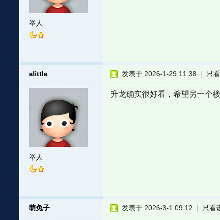
举人
alittle
发表于 2026-1-29 11:38
|
只
升龙确实很好看，希望另一个
举人
萌兔子
发表于 2026-3-1 09:12
|
只看