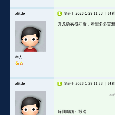
alittle
发表于 2026-1-29 11:38
|
只
升龙确实很好看，希望多多更
举人
alittle
发表于 2026-1-29 11:38
|
只
本帖最
鍗囬緳鍦ㄥ彟涓