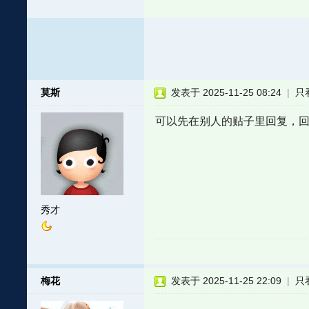
莫斯
发表于 2025-11-25 08:24
|
只
可以先在别人的贴子里回复，
秀才
梅花
发表于 2025-11-25 22:09
|
只