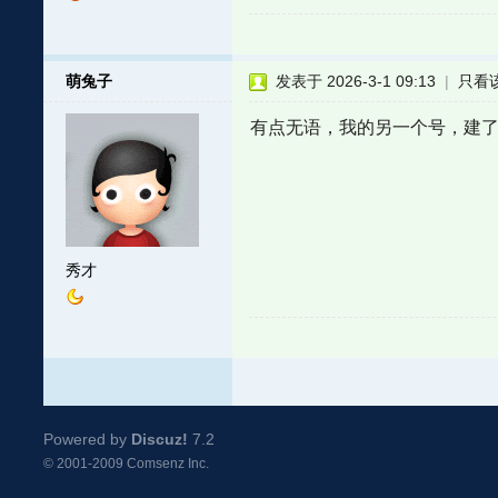
萌兔子
发表于 2026-3-1 09:13
|
只看
有点无语，我的另一个号，建了
秀才
Powered by
Discuz!
7.2
© 2001-2009
Comsenz Inc.