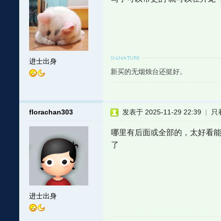
进士出身
新买的无烟烛台还挺好。
florachan303
发表于 2025-11-29 22:39
|
只
哪里有后面或全部的，太好看
了
进士出身