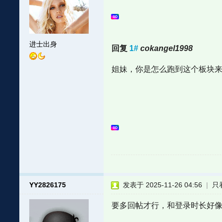
进士出身
回复
1#
cokangel1998
姐妹，你是怎么跑到这个板块
YY2826175
发表于 2025-11-26 04:56
|
只
要多回帖才行，和登录时长好