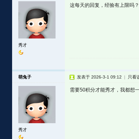
这每天的回复，经验有上限吗
秀才
萌兔子
发表于 2026-3-1 09:12
|
只看
需要50积分才能秀才，我都想一
秀才