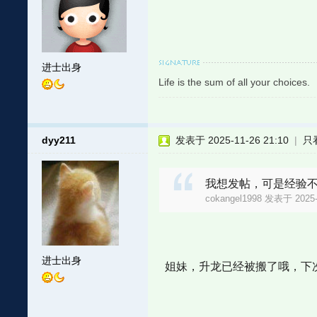
进士出身
Life is the sum of all your choices.
dyy211
发表于 2025-11-26 21:10
|
只
我想发帖，可是经验
cokangel1998 发表于 2025-
进士出身
姐妹，升龙已经被搬了哦，下