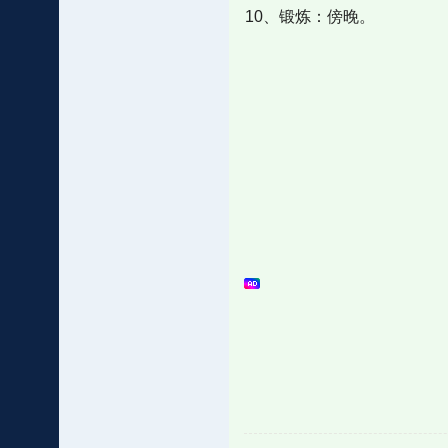
10、锻炼：傍晚。 ​​​