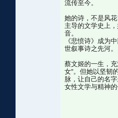
流传至今。
她的诗，不是风花
主导的文学史上，
音。
《悲愤诗》成为中
世叙事诗之先河。
蔡文姬的一生，充
女”。但她以坚韧
脉，让自己的名字
女性文学与精神的