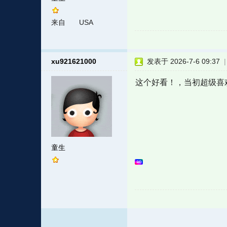
来自
USA
xu921621000
发表于 2026-7-6 09:37
这个好看！，当初超级喜
童生