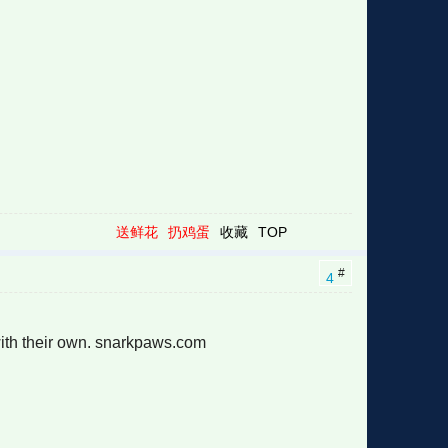
送鲜花
扔鸡蛋
收藏
TOP
#
4
with their own. snarkpaws.com