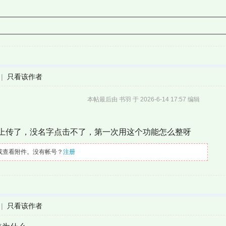
|
只看该作者
本帖最后由 书羽 于 2026-6-14 17:57 编辑
上传了，没名字点击不了，第一次用这个功能怎么整呀
或查看附件。没有帐号？
注册
|
只看该作者