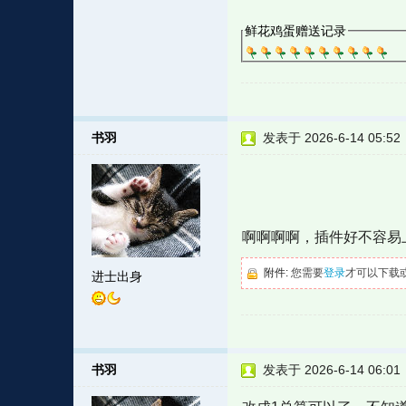
鲜花鸡蛋赠送记录
书羽
发表于 2026-6-14 05:52
啊啊啊啊，插件好不容易
附件:
您需要
登录
才可以下载
进士出身
书羽
发表于 2026-6-14 06:01