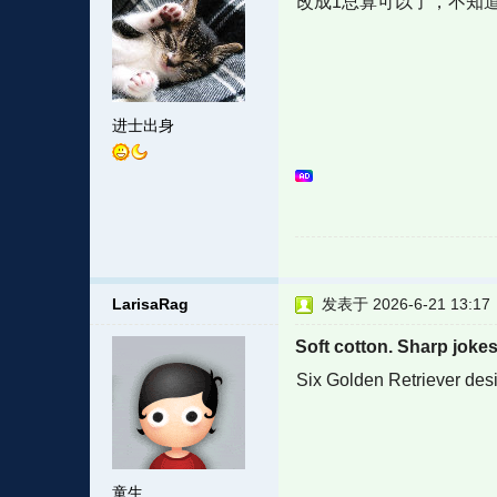
改成1总算可以了，不知
进士出身
LarisaRag
发表于 2026-6-21 13:17
Soft cotton. Sharp jokes
Six Golden Retriever des
童生