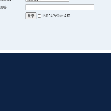
回答
记住我的登录状态
登录