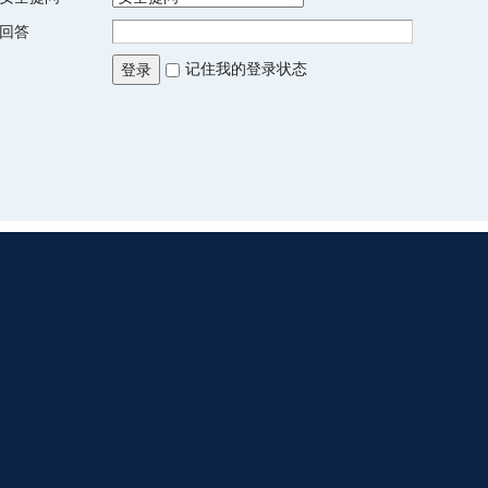
回答
记住我的登录状态
登录